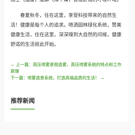
春夏秋冬，住在这里，享受科技带来的自然生
活！健康是每个人的追求。喷洒园林绿化系统，赞美
健康生活，住在这里，深深嗅到大自然的问候，健康
舒适的生活就此开始。
← 上一篇：高压喷雾景观造雾，高压喷雾系统的特点和工作
原理
下一篇：喷雾造景系统，打造高端品质的生活！ →
推荐新闻