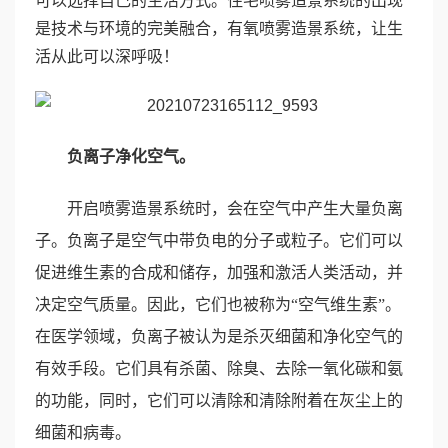
可以选择自己的生活方式。住宅喷雾造景系统的出现
是技术与环境的完美融合，有氧喷雾造景系统，让生
活从此可以深呼吸！
负离子净化空气。
开启喷雾造景系统时，会在空气中产生大量负离
子。负离子是空气中带负电的分子或粒子。它们可以
促进维生素的合成和储存，加强和激活人类活动，并
决定空气质量。因此，它们也被称为
“空气维生素”。
在医学领域，负离子被认为是杀灭细菌和净化空气的
有效手段。它们具有杀菌、除臭、去除一氧化碳和氨
的功能，同时，它们可以清除和清除附着在灰尘上的
细菌和病毒。