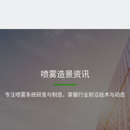
喷雾造景资讯
专注喷雾系统研发与制造，掌握行业前沿技术与动态