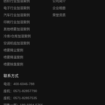
纺织行业加湿案例
公司简介
电子行业加湿案例
企业相册
汽车行业加湿案例
荣誉资质
印刷行业加湿案例
其他喷雾加湿案例
冷库/仓库加湿案例
空调机组加湿案例
喷雾降尘案例
喷雾降温案例
喷雾除臭案例
联系方式
电话：400-6046-788
座机：0571-82857790
座机：0571-82857535