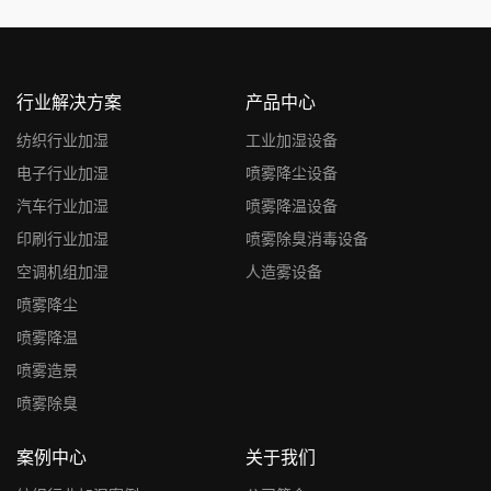
行业解决方案
产品中心
纺织行业加湿
工业加湿设备
电子行业加湿
喷雾降尘设备
汽车行业加湿
喷雾降温设备
印刷行业加湿
喷雾除臭消毒设备
空调机组加湿
人造雾设备
喷雾降尘
喷雾降温
喷雾造景
喷雾除臭
案例中心
关于我们