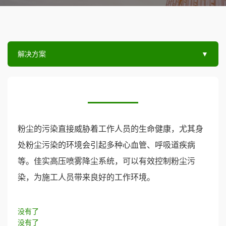
解决方案
▼
粉尘的污染直接威胁着工作人员的生命健康，尤其身
处粉尘污染的环境会引起多种心血管、呼吸道疾病
等。佳实高压喷雾降尘系统，可以有效控制粉尘污
染，为施工人员带来良好的工作环境。
没有了
没有了