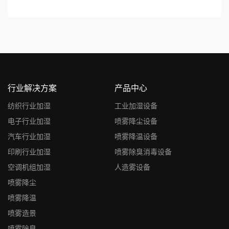
行业解决方案
产品中心
纺织行业加湿
工业加湿设备
电子行业加湿
喷雾降尘设备
汽车行业加湿
喷雾降温设备
印刷行业加湿
喷雾除臭消毒设备
空调机组加湿
人造雾设备
喷雾降尘
喷雾降温
喷雾造景
喷雾除臭