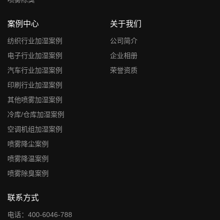
案例中心
关于我们
纺织行业加湿案例
公司简介
电子行业加湿案例
企业相册
汽车行业加湿案例
荣誉资质
印刷行业加湿案例
其他喷雾加湿案例
冷库/仓库加湿案例
空调机组加湿案例
喷雾降尘案例
喷雾降温案例
喷雾除臭案例
联系方式
电话：400-6046-788