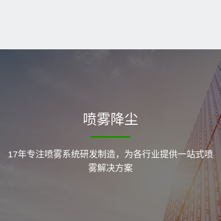
喷雾降尘
17年专注喷雾系统研发制造，为各行业提供一站式喷
雾解决方案