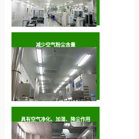
减少空气粉尘含量
具有空气净化、加湿、降尘作用