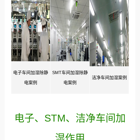
电子车间加湿除静
SMT车间加湿除静
洁净车间加湿案例
电案例
电案例
电子、STM、洁净车间加
湿作用