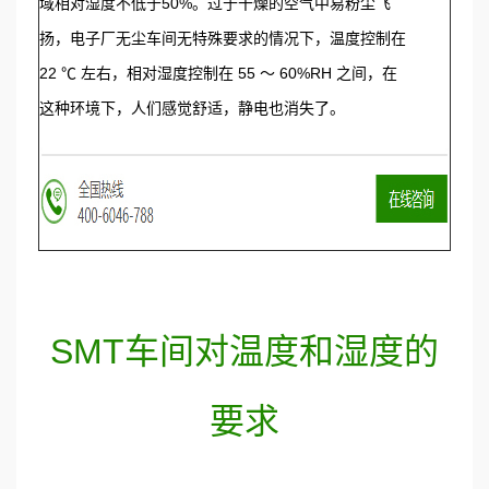
域相对湿度不低于50%。过于干燥的空气中易粉尘飞
扬，电子厂无尘车间无特殊要求的情况下，温度控制在
22 ℃ 左右，相对湿度控制在 55 ～ 60%RH 之间，在
这种环境下，人们感觉舒适，静电也消失了。
SMT车间对温度和湿度的
要求