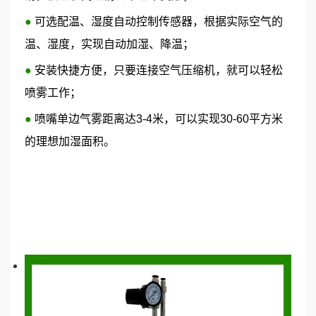
●
可选配温、湿度自动控制传感器，根据实际空气的
温、湿度，实现自动加湿、降温；
●
安装快捷方便，只要连接空气压缩机，就可以轻松
喷雾工作；
●
喷嘴单边气雾距离达3-4米，可以实现30-60平方米
的理想加湿面积。