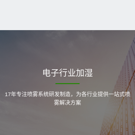
电子行业加湿
17年专注喷雾系统研发制造，为各行业提供一站式喷
雾解决方案