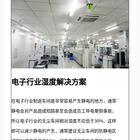
电子行业湿度解决方案
在电子行业制造车间是非常容易产生静电的地方，通常
静电会对产品造成短路甚至会造成员工导电晕倒事故，
所以电子行业的无尘车间相对湿度不应低于30%，这样
即可以减少静电的产生，通常建议无尘车间的防静电区