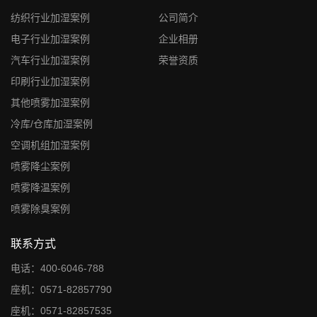
纺织行业加湿案例
公司简介
电子行业加湿案例
企业相册
汽车行业加湿案例
荣誉资质
印刷行业加湿案例
其他喷雾加湿案例
冷库/仓库加湿案例
空调机组加湿案例
喷雾降尘案例
喷雾降温案例
喷雾除臭案例
联系方式
电话：400-6046-788
座机：0571-82857790
座机：0571-82857535