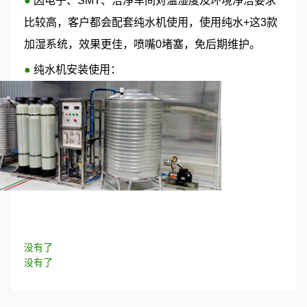
●
因电子、SMT、洁净车间对温湿度及环境净洁要求
比较高，客户都会配套纯水机使用，使用纯水+这3款
加湿系统，效果更佳，喷嘴0堵塞，免后期维护。
●
纯水机安装使用：
没有了
没有了