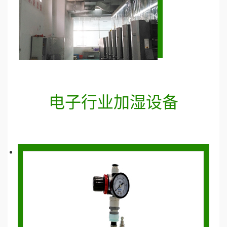
电子行业加湿设备