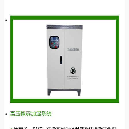
高压微雾加湿系统