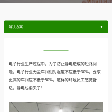
解决方案
▼
电子行业生产过程中，为了防止静电造成的短路问
题，电子行业无尘车间相对湿度不应低于30%，要求
更高的车间应不低于50%，这样的环境员工感觉舒
适，静电也消失了！