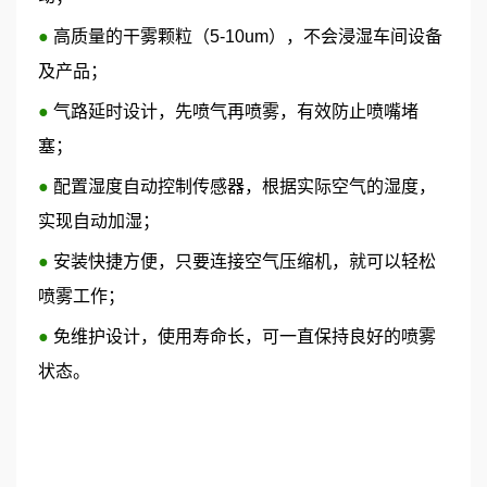
●
高质量的干雾颗粒（5-10um），不会浸湿车间设备
及产品；
●
气路延时设计，先喷气再喷雾，有效防止喷嘴堵
塞；
●
配置湿度自动控制传感器，根据实际空气的湿度，
实现自动加湿；
●
安装快捷方便，只要连接空气压缩机，就可以轻松
喷雾工作；
●
免维护设计，使用寿命长，可一直保持良好的喷雾
状态。