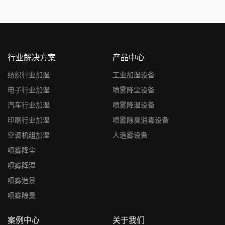
行业解决方案
产品中心
纺织行业加湿
工业加湿设备
电子行业加湿
喷雾降尘设备
汽车行业加湿
喷雾降温设备
印刷行业加湿
喷雾除臭消毒设备
空调机组加湿
人造雾设备
喷雾降尘
喷雾降温
喷雾造景
喷雾除臭
案例中心
关于我们