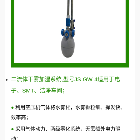
二流体干雾加湿系统,型号JS-GW-4适用于电
子、SMT、洁净车间；
●
利用空压机气体将水雾化，水雾颗粒细、挥发快、
效率高；
●
采用气体动力、两级雾化系统，无需额外电力驱
动；