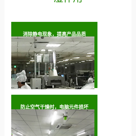
消除静电现象，提高产品品质
防止空气干燥时，电脑元件损坏