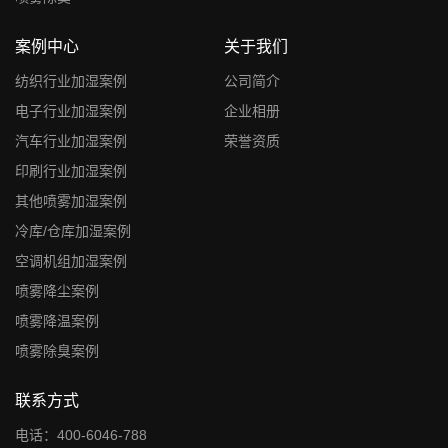
案例中心
关于我们
纺织行业加湿案例
公司简介
电子行业加湿案例
企业相册
汽车行业加湿案例
荣誉资质
印刷行业加湿案例
其他喷雾加湿案例
冷库/仓库加湿案例
空调机组加湿案例
喷雾降尘案例
喷雾降温案例
喷雾除臭案例
联系方式
电话：400-6046-788