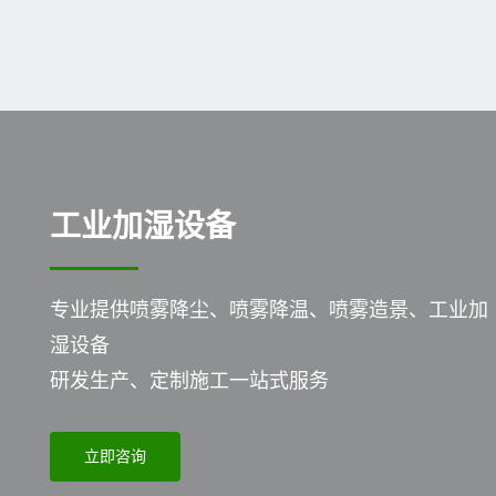
工业加湿设备
专业提供喷雾降尘、喷雾降温、喷雾造景、工业加
湿设备
研发生产、定制施工一站式服务
立即咨询