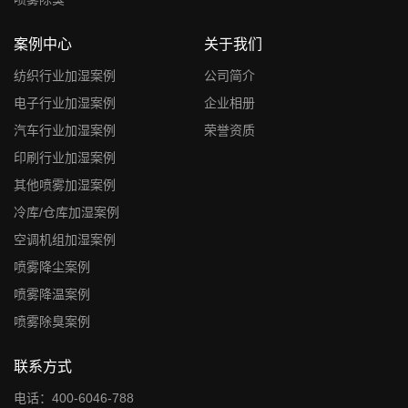
案例中心
关于我们
纺织行业加湿案例
公司简介
电子行业加湿案例
企业相册
汽车行业加湿案例
荣誉资质
印刷行业加湿案例
其他喷雾加湿案例
冷库/仓库加湿案例
空调机组加湿案例
喷雾降尘案例
喷雾降温案例
喷雾除臭案例
联系方式
电话：400-6046-788