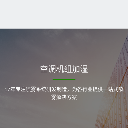
空调机组加湿
17年专注喷雾系统研发制造，为各行业提供一站式喷
雾解决方案