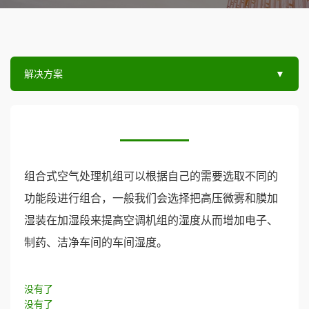
解决方案
▼
组合式空气处理机组可以根据自己的需要选取不同的
功能段进行组合，一般我们会选择把高压微雾和膜加
湿装在加湿段来提高空调机组的湿度从而增加电子、
制药、洁净车间的车间湿度。
没有了
没有了