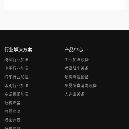
行业解决方案
产品中心
纺织行业加湿
工业加湿设备
电子行业加湿
喷雾降尘设备
汽车行业加湿
喷雾降温设备
印刷行业加湿
喷雾除臭消毒设备
空调机组加湿
人造雾设备
喷雾降尘
喷雾降温
喷雾造景
喷雾除臭