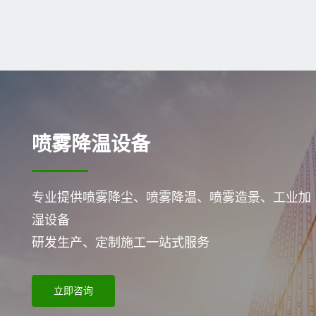
喷雾降温设备
专业提供喷雾降尘、喷雾降温、喷雾造景、工业加
湿设备
研发生产、定制施工一站式服务
立即咨询