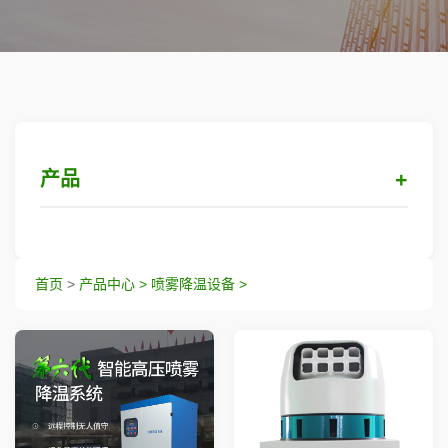
产品
工业加湿设备
首页
>
产品中心 >
喷雾降温设备 >
喷雾降尘设备
喷雾降温设备
喷雾除臭消毒设备