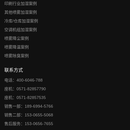
印刷行业加湿案例
其他喷雾加湿案例
冷库/仓库加湿案例
空调机组加湿案例
喷雾降尘案例
喷雾降温案例
喷雾除臭案例
联系方式
电话：400-6046-788
座机：0571-82857790
座机：0571-82857535
销售一部：189-6994-5766
销售二部：153-0655-5068
售后服务：153-0656-7655