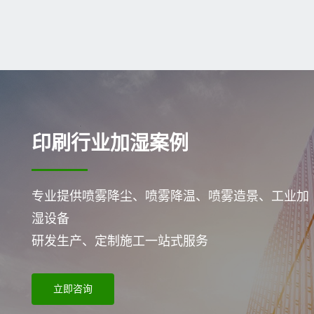
印刷行业加湿案例
专业提供喷雾降尘、喷雾降温、喷雾造景、工业加
湿设备
研发生产、定制施工一站式服务
立即咨询