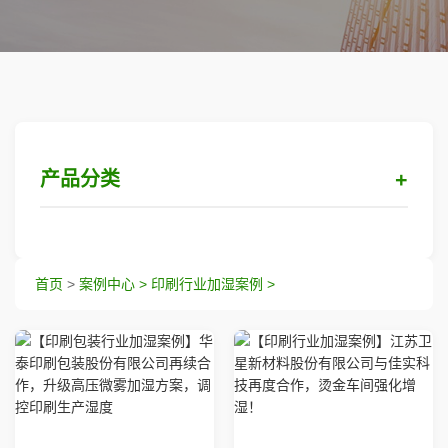
产品分类
纺织行业加湿案例
首页
>
案例中心 >
印刷行业加湿案例 >
电子行业加湿案例
汽车行业加湿案例
印刷行业加湿案例