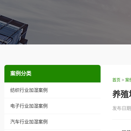
案例分类
首页
>
案
纺织行业加湿案例
养殖
电子行业加湿案例
发布日期：
汽车行业加湿案例