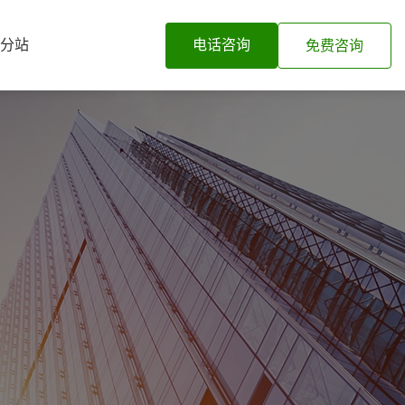
分站
电话咨询
免费咨询