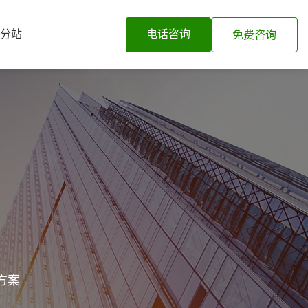
分站
电话咨询
免费咨询
方案