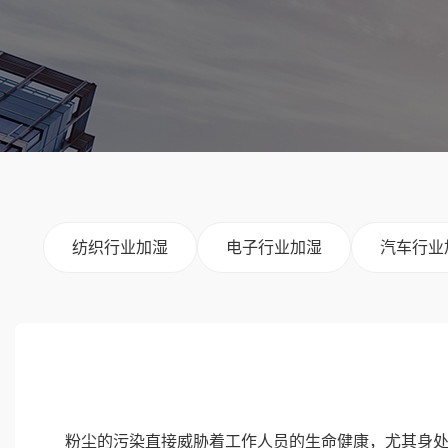
纺织行业加湿
电子行业加湿
汽车行业
粉尘的污染直接威胁着工作人员的生命健康，尤其身