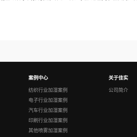
案例中心
关于佳实
纺织行业加湿案例
公司简介
电子行业加湿案例
汽车行业加湿案例
印刷行业加湿案例
其他喷雾加湿案例