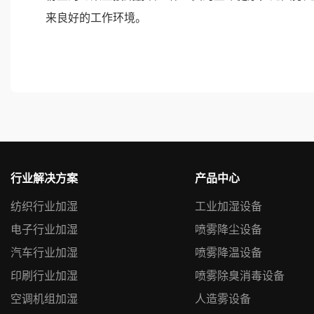
来良好的工作环境。
行业解决方案
产品中心
纺织行业加湿
工业加湿设备
电子行业加湿
喷雾降尘设备
汽车行业加湿
喷雾降温设备
印刷行业加湿
喷雾除臭消毒设备
空调机组加湿
人造雾设备